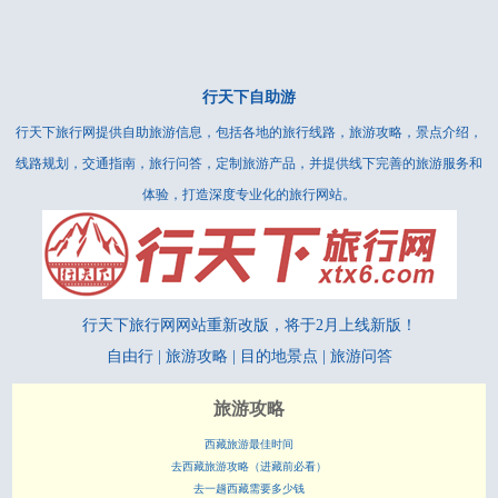
行天下自助游
行天下旅行网提供自助旅游信息，包括各地的旅行线路，旅游攻略，景点介绍，
线路规划，交通指南，旅行问答，定制旅游产品，并提供线下完善的旅游服务和
体验，打造深度专业化的旅行网站。
行天下旅行网网站重新改版，将于2月上线新版！
自由行 | 旅游攻略 | 目的地景点 | 旅游问答
旅游攻略
西藏旅游最佳时间
去西藏旅游攻略（进藏前必看）
去一趟西藏需要多少钱