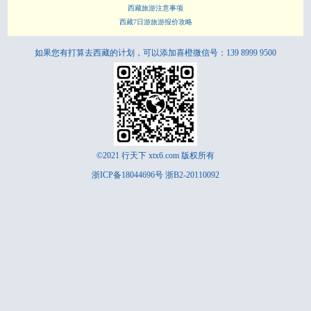
西藏旅游注意事项
西藏7日游旅游报价攻略
如果您有打算去西藏的计划，可以添加喜橙微信号：139 8999 9500
©2021
行天下
xtx6.com 版权所有
浙ICP备18044696号
浙B2-20110092